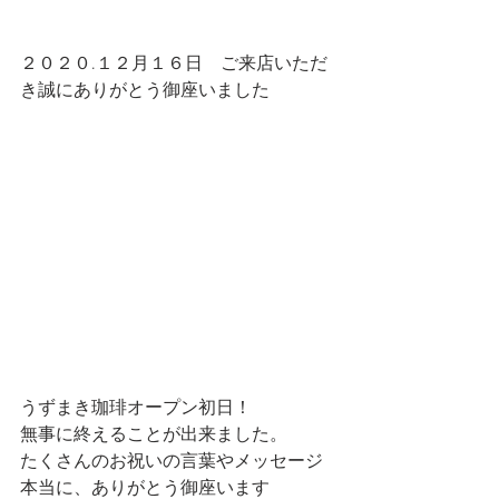
２０２０.１２月１６日　ご来店いただ
き誠にありがとう御座いました
うずまき珈琲オープン初日！
無事に終えることが出来ました。
たくさんのお祝いの言葉やメッセージ
本当に、ありがとう御座います