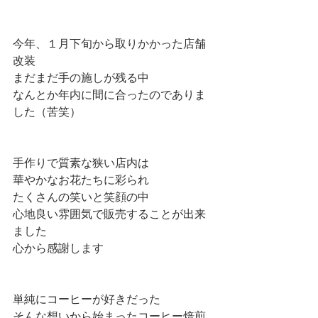
今年、１月下旬から取りかかった店舗
改装
まだまだ手の施しが残る中
なんとか年内に間に合ったのでありま
した（苦笑）
手作りで質素な狭い店内は
華やかなお花たちに彩られ
たくさんの笑いと笑顔の中
心地良い雰囲気で販売することが出来
ました
心から感謝します
単純にコーヒーが好きだった
そんな想いから始まったコーヒー焙煎