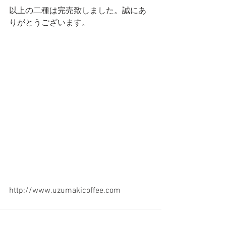
以上の二種は完売致しました。誠にあ
りがとうございます。
http://www.uzumakicoffee.com