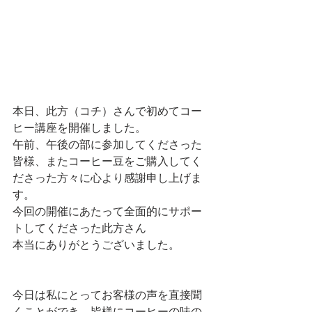
本日、此方（コチ）さんで初めてコー
ヒー講座を開催しました。
午前、午後の部に参加してくださった
皆様、またコーヒー豆をご購入してく
ださった方々に心より感謝申し上げま
す。
今回の開催にあたって全面的にサポー
トしてくださった此方さん
本当にありがとうございました。
今日は私にとってお客様の声を直接聞