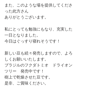
また、このような場を提供してくださ
った此方さん
ありがとうございます。
私にとっても勉強にもなり、充実した
一日となりました。
今日はぐっすり寝れそうです！
新しい豆も続々発売しますので、よろ
しくお願いいたします。
ブラジルのフクダトミオ　ドライオン
ツリー　発売中です！
樹上で乾燥させた豆です。
是非、ご賞味ください。