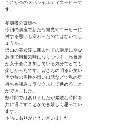
これが今のスペシャルティコーヒーで
す。
参加者の皆様へ
今回の講座で新たな発見やコーヒーに
対する思いも変わったのではないでし
ょうか。
沢山の美女達に囲まれての講座に別な
意味で興奮気味になりつつも、私自身
が女子会に参加している気分でとても
楽しかったです。皆さんの明るい笑い
声や昔の男性の思い出話などで私の気
持ちも和みリラックスして進めること
ができました。
数時間ではありましたが素敵な時間を
共に過ごすことができ嬉しく思ってい
ます。
本当にありがとうございました。