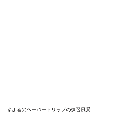
 参加者のペーパードリップの練習風景