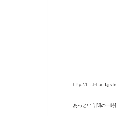
http://first-hand.jp/h
あっという間の一時