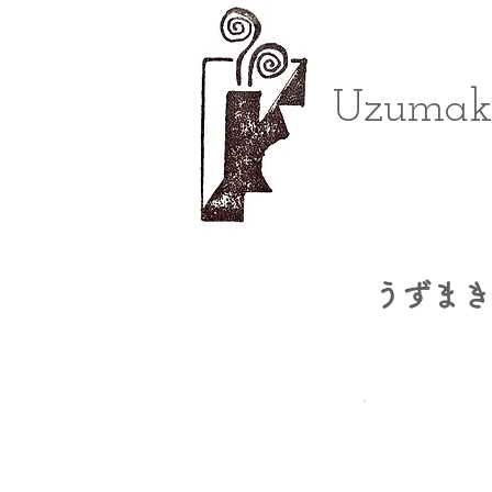
Uzumaki
うずまき