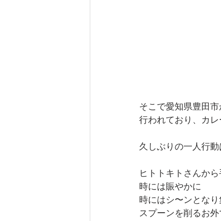
そこで愛知県豊田市か
行われており、カレ
久しぶりの一人行動
ヒトトキトさんから
時には賑やかに
時にはシ〜ンとなり
スプーンを削るお外