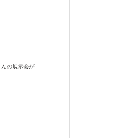
」さんの展示会が