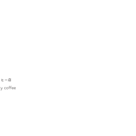
ーヒー店
y coffee