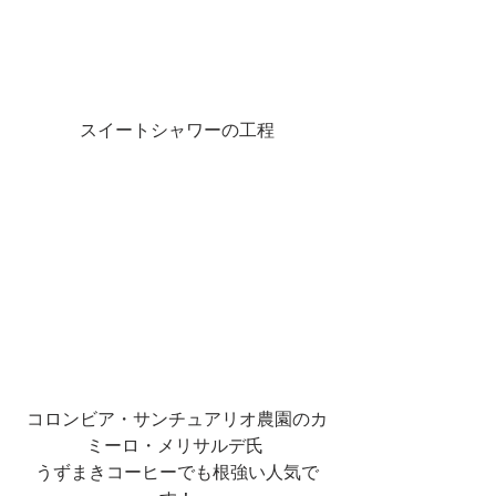
スイートシャワーの工程
コロンビア・サンチュアリオ農園のカ
ミーロ・メリサルデ氏 
うずまきコーヒーでも根強い人気で