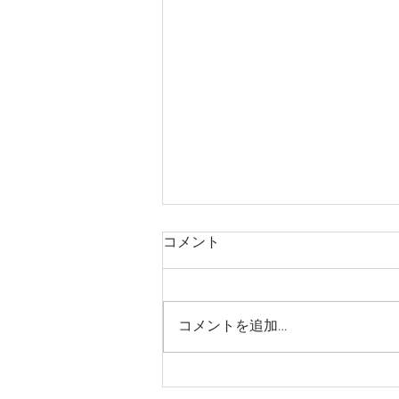
コメント
５月のお知らせ
コメントを追加…