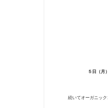
５日（月
続いてオーガニック