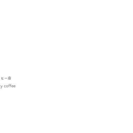
ーヒー店
y coffee