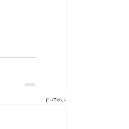
すべて表示